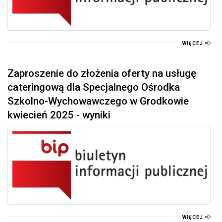
WIĘCEJ
Zaproszenie do złożenia oferty na usługę
cateringową dla Specjalnego Ośrodka
Szkolno-Wychowawczego w Grodkowie
kwiecień 2025 - wyniki
WIĘCEJ