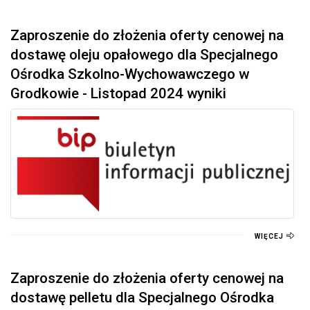
Zaproszenie do złożenia oferty cenowej na
dostawę oleju opałowego dla Specjalnego
Ośrodka Szkolno-Wychowawczego w
Grodkowie - Listopad 2024 wyniki
WIĘCEJ
Zaproszenie do złożenia oferty cenowej na
dostawę pelletu dla Specjalnego Ośrodka