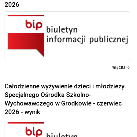
2026
WIĘCEJ
Całodzienne wyżywienie dzieci i młodzieży
Specjalnego Ośrodka Szkolno-
Wychowawczego w Grodkowie - czerwiec
2026 - wynik