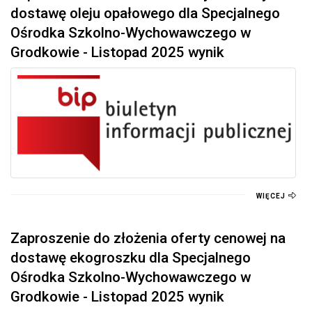
dostawę oleju opałowego dla Specjalnego
Ośrodka Szkolno-Wychowawczego w
Grodkowie - Listopad 2025 wynik
WIĘCEJ
Zaproszenie do złożenia oferty cenowej na
dostawę ekogroszku dla Specjalnego
Ośrodka Szkolno-Wychowawczego w
Grodkowie - Listopad 2025 wynik