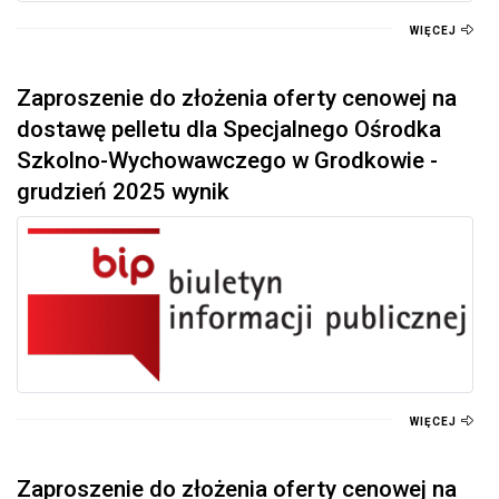
WIĘCEJ
Zaproszenie do złożenia oferty cenowej na
dostawę pelletu dla Specjalnego Ośrodka
Szkolno-Wychowawczego w Grodkowie -
grudzień 2025 wynik
WIĘCEJ
Zaproszenie do złożenia oferty cenowej na