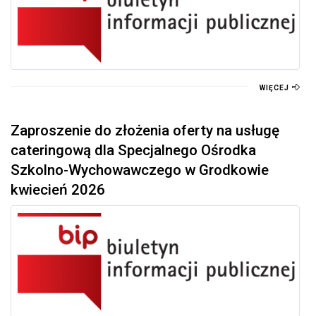
WIĘCEJ
Zaproszenie do złożenia oferty na usługę
cateringową dla Specjalnego Ośrodka
Szkolno-Wychowawczego w Grodkowie
kwiecień 2026