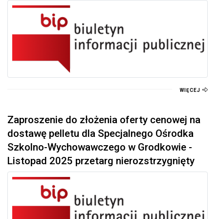
WIĘCEJ
Zaproszenie do złożenia oferty cenowej na
dostawę pelletu dla Specjalnego Ośrodka
Szkolno-Wychowawczego w Grodkowie -
Listopad 2025 przetarg nierozstrzygnięty