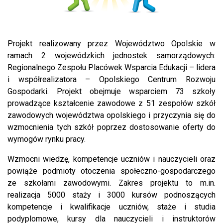
Projekt realizowany przez Województwo Opolskie w
ramach 2 wojewódzkich jednostek samorządowych:
Regionalnego Zespołu Placówek Wsparcia Edukacji – lidera
i współrealizatora – Opolskiego Centrum Rozwoju
Gospodarki. Projekt obejmuje wsparciem 73 szkoły
prowadzące kształcenie zawodowe z 51 zespołów szkół
zawodowych województwa opolskiego i przyczynia się do
wzmocnienia tych szkół poprzez dostosowanie oferty do
wymogów rynku pracy.
Wzmocni wiedzę, kompetencje uczniów i nauczycieli oraz
powiąże podmioty otoczenia społeczno-gospodarczego
ze szkołami zawodowymi. Zakres projektu to m.in.
realizacja 5000 staży i 3000 kursów podnoszących
kompetencje i kwalifikacje uczniów, staże i studia
podyplomowe, kursy dla nauczycieli i instruktorów