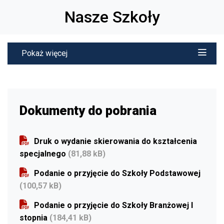
Nasze Szkoły
Pokaż więcej
Dokumenty do pobrania
Druk o wydanie skierowania do kształcenia
specjalnego
(81,88 kB)
Podanie o przyjęcie do Szkoły Podstawowej
(100,57 kB)
Podanie o przyjęcie do Szkoły Branżowej I
stopnia
(184,41 kB)