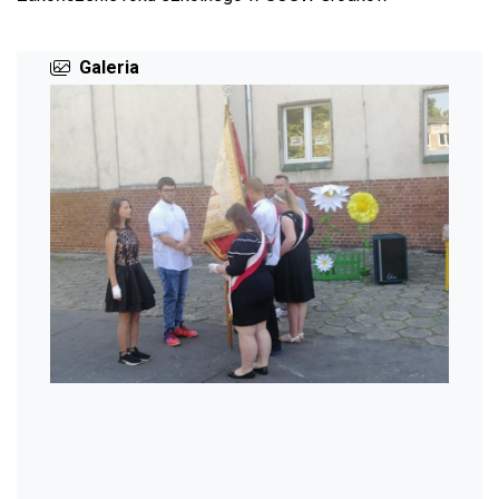
Galeria