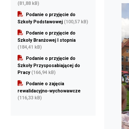
(81,88 kB)
Podanie o przyjęcie do
Szkoły Podstawowej
(100,57 kB)
Podanie o przyjęcie do
Szkoły Branżowej I stopnia
(184,41 kB)
Podanie o przyjęcie do
Szkoły Przysposabiającej do
Pracy
(166,94 kB)
Podanie o zajęcia
rewalidacyjno-wychowawcze
(116,33 kB)