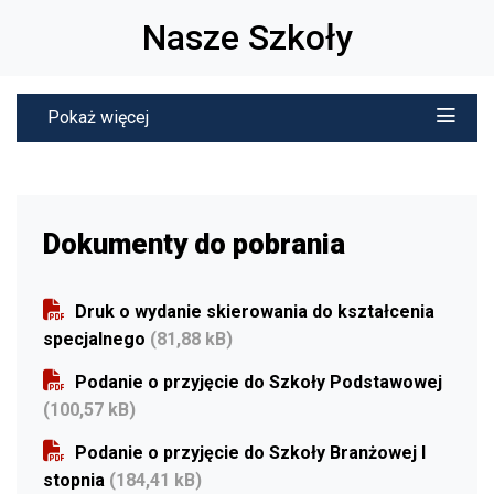
Nasze Szkoły
Pokaż więcej
Dokumenty do pobrania
Druk o wydanie skierowania do kształcenia
specjalnego
(81,88 kB)
Podanie o przyjęcie do Szkoły Podstawowej
(100,57 kB)
Podanie o przyjęcie do Szkoły Branżowej I
stopnia
(184,41 kB)