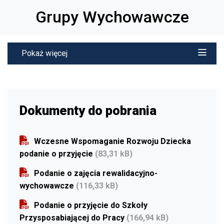
Grupy Wychowawcze
Pokaż więcej
Dokumenty do pobrania
Wczesne Wspomaganie Rozwoju Dziecka
podanie o przyjęcie
(83,31 kB)
Podanie o zajęcia rewalidacyjno-
wychowawcze
(116,33 kB)
Podanie o przyjęcie do Szkoły
Przysposabiającej do Pracy
(166,94 kB)