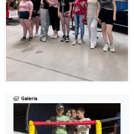
Galeria