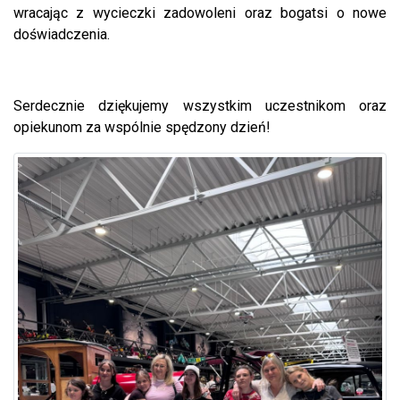
wracając z wycieczki zadowoleni oraz bogatsi o nowe
doświadczenia.
Serdecznie dziękujemy wszystkim uczestnikom oraz
opiekunom za wspólnie spędzony dzień!